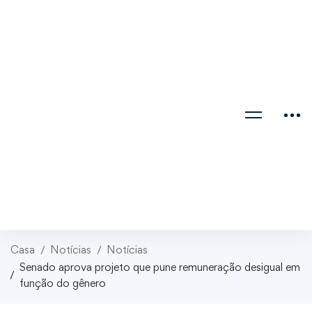
Casa
Notícias
Notícias
Senado aprova projeto que pune remuneração desigual em
função do gênero