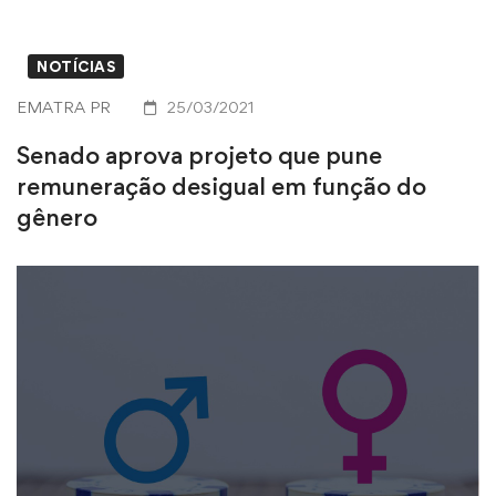
NOTÍCIAS
EMATRA PR
25/03/2021
Senado aprova projeto que pune
remuneração desigual em função do
gênero