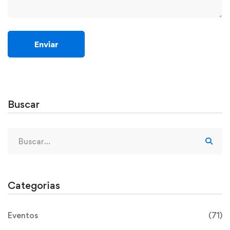
Buscar
Categorias
Eventos
(71)