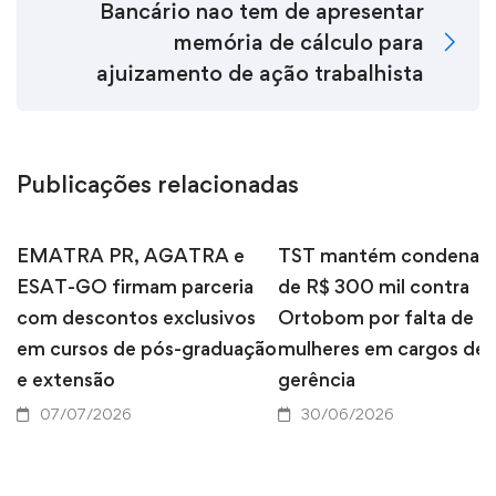
Bancário nao tem de apresentar
memória de cálculo para
ajuizamento de ação trabalhista
Publicações relacionadas
EMATRA PR, AGATRA e
TST mantém condenaç
ESAT-GO firmam parceria
de R$ 300 mil contra
com descontos exclusivos
Ortobom por falta de
em cursos de pós-graduação
mulheres em cargos de
e extensão
gerência
07/07/2026
30/06/2026