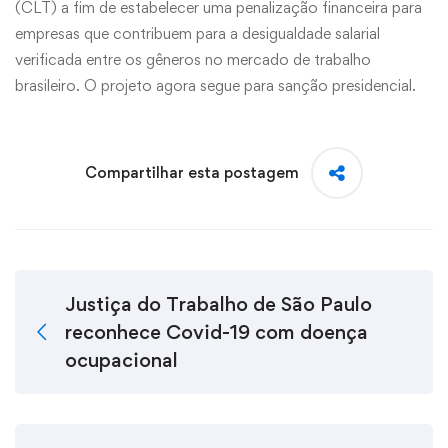
(CLT) a fim de estabelecer uma penalização financeira para
empresas que contribuem para a desigualdade salarial
verificada entre os gêneros no mercado de trabalho
brasileiro. O projeto agora segue para sanção presidencial.
Compartilhar esta postagem
Justiça do Trabalho de São Paulo
reconhece Covid-19 com doença
ocupacional