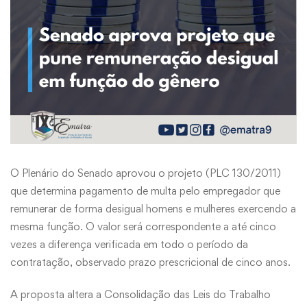
O Plenário do Senado aprovou o projeto (PLC 130/2011)
que determina pagamento de multa pelo empregador que
remunerar de forma desigual homens e mulheres exercendo a
mesma função. O valor será correspondente a até cinco
vezes a diferença verificada em todo o período da
contratação, observado prazo prescricional de cinco anos.
A proposta altera a Consolidação das Leis do Trabalho