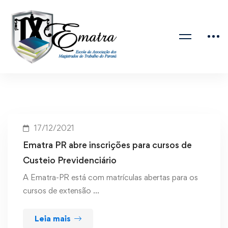
17/12/2021
Ematra PR abre inscrições para cursos de
Custeio Previdenciário
A Ematra-PR está com matrículas abertas para os
cursos de extensão …
Leia mais