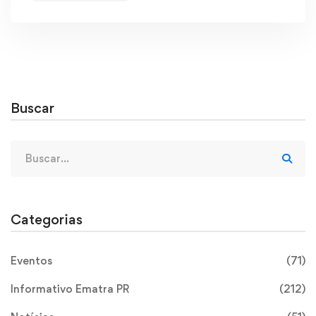
Buscar
Categorias
Eventos
(71)
Informativo Ematra PR
(212)