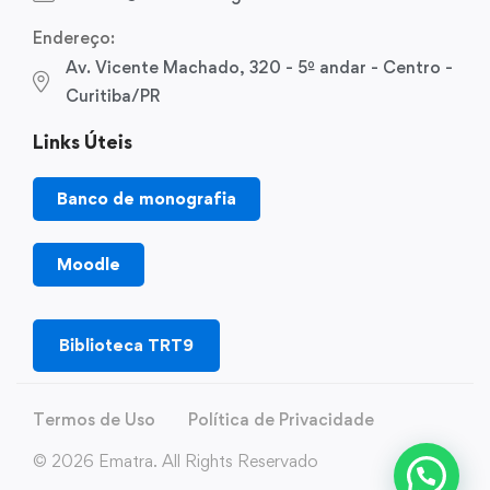
Endereço:
Av. Vicente Machado, 320 - 5º andar - Centro -
Curitiba/PR
Links Úteis
Banco de monografia
Moodle
Biblioteca TRT9
Termos de Uso
Política de Privacidade
© 2026 Ematra. All Rights Reservado