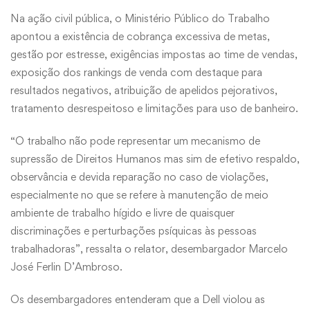
Na ação civil pública, o Ministério Público do Trabalho
apontou a existência de cobrança excessiva de metas,
gestão por estresse, exigências impostas ao time de vendas,
exposição dos rankings de venda com destaque para
resultados negativos, atribuição de apelidos pejorativos,
tratamento desrespeitoso e limitações para uso de banheiro.
“O trabalho não pode representar um mecanismo de
supressão de Direitos Humanos mas sim de efetivo respaldo,
observância e devida reparação no caso de violações,
especialmente no que se refere à manutenção de meio
ambiente de trabalho hígido e livre de quaisquer
discriminações e perturbações psíquicas às pessoas
trabalhadoras”, ressalta o relator, desembargador Marcelo
José Ferlin D’Ambroso.
Os desembargadores entenderam que a Dell violou as