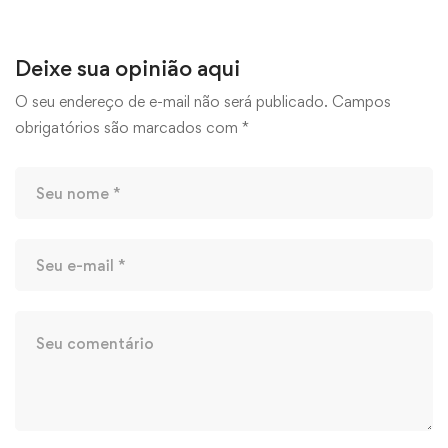
Deixe sua opinião aqui
O seu endereço de e-mail não será publicado.
Campos
obrigatórios são marcados com
*