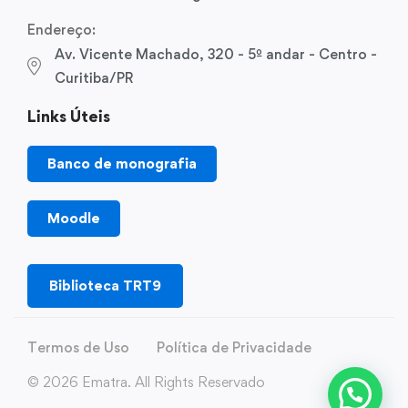
Endereço:
Av. Vicente Machado, 320 - 5º andar - Centro -
Curitiba/PR
Links Úteis
Banco de monografia
Moodle
Biblioteca TRT9
Termos de Uso
Política de Privacidade
© 2026 Ematra. All Rights Reservado