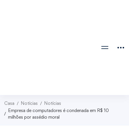
Casa
Notícias
Notícias
Empresa de computadores é condenada em R$ 10
milhões por assédio moral