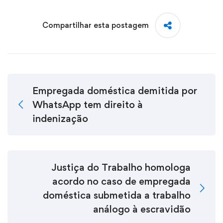
Compartilhar esta postagem
Empregada doméstica demitida por
WhatsApp tem direito à
indenização
Justiça do Trabalho homologa
acordo no caso de empregada
doméstica submetida a trabalho
análogo à escravidão