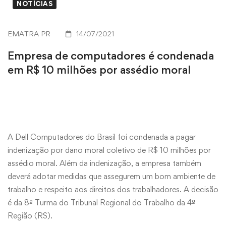
NOTÍCIAS
EMATRA PR
14/07/2021
Empresa de computadores é condenada
em R$ 10 milhões por assédio moral
A Dell Computadores do Brasil foi condenada a pagar
indenização por dano moral coletivo de R$ 10 milhões por
assédio moral. Além da indenização, a empresa também
deverá adotar medidas que assegurem um bom ambiente de
trabalho e respeito aos direitos dos trabalhadores. A decisão
é da 8ª Turma do Tribunal Regional do Trabalho da 4ª
Região (RS).