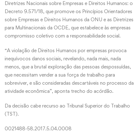
Diretrizes Nacionais sobre Empresas e Direitos Humanos: o
Decreto 9.571/18, que promove os Princípios Orientadores
sobre Empresas e Direitos Humanos da ONU e as Diretrizes
para Multinacionais da OCDE, que estabelece às empresas
compromisso coletivo com a responsabilidade social.
“A violação de Direitos Humanos por empresas provoca
inequívocos danos sociais, revelando, nada mais, nada
menos, que a brutal exploração das pessoas despossuídas,
que necessitam vender a sua força de trabalho para
sobreviver, e são consideradas descartáveis no processo da
atividade econômica”, aponta trecho do acórdão.
Da decisão cabe recurso ao Tribunal Superior do Trabalho
(TST).
0021488-58.2017.5.04.0008