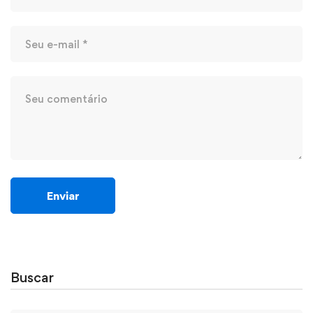
Buscar