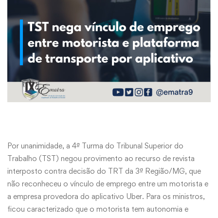
Por unanimidade, a 4ª Turma do Tribunal Superior do
Trabalho (TST) negou provimento ao recurso de revista
interposto contra decisão do TRT da 3ª Região/MG, que
não reconheceu o vínculo de emprego entre um motorista e
a empresa provedora do aplicativo Uber. Para os ministros,
ficou caracterizado que o motorista tem autonomia e