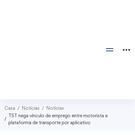
Casa
Notícias
Notícias
TST nega vínculo de emprego entre motorista e
plataforma de transporte por aplicativo