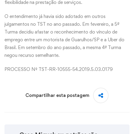
flexibilidade na prestação de serviços.
O entendimento já havia sido adotado em outros
julgamentos no TST no ano passado. Em fevereiro, a 5ª
Turma decidiu afastar o reconhecimento do vínculo de
emprego entre um motorista de Guarulhos/SP e a Uber do
Brasil. Em setembro do ano passado, a mesma 4ª Turma
negou recurso semelhante.
PROCESSO Nº TST-RR-10555-54.2019.5.03.0179
Compartilhar esta postagem