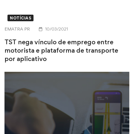
NOTÍCIAS
EMATRA PR
10/03/2021
TST nega vínculo de emprego entre
motorista e plataforma de transporte
por aplicativo