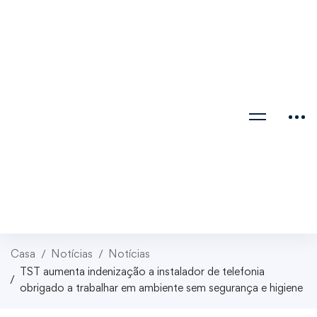
Casa
Notícias
Notícias
TST aumenta indenização a instalador de telefonia
obrigado a trabalhar em ambiente sem segurança e higiene