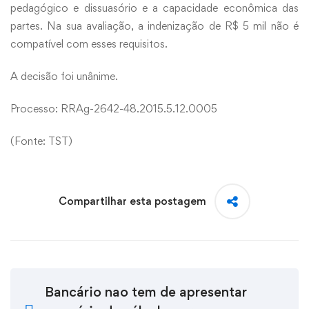
pedagógico e dissuasório e a capacidade econômica das
partes. Na sua avaliação, a indenização de R$ 5 mil não é
compatível com esses requisitos.
A decisão foi unânime.
Processo: RRAg-2642-48.2015.5.12.0005
(Fonte: TST)
Compartilhar esta postagem
Bancário nao tem de apresentar