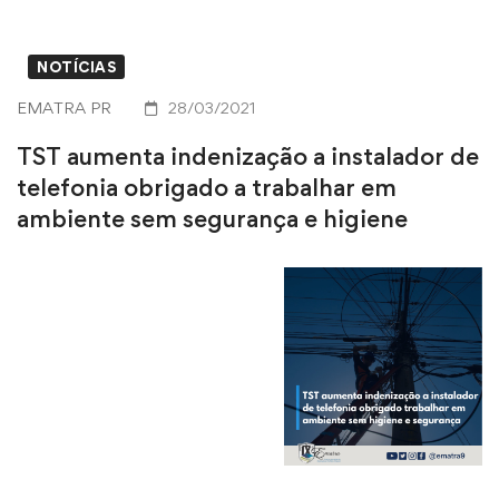
NOTÍCIAS
EMATRA PR
28/03/2021
TST aumenta indenização a instalador de
telefonia obrigado a trabalhar em
ambiente sem segurança e higiene