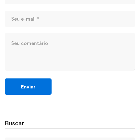
Buscar