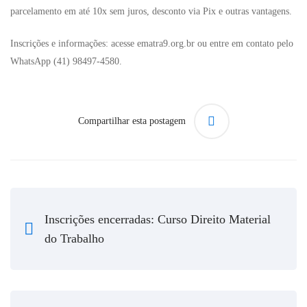
parcelamento em até 10x sem juros, desconto via Pix e outras vantagens.
Inscrições e informações: acesse ematra9.org.br ou entre em contato pelo
WhatsApp (41) 98497-4580.
Compartilhar esta postagem
Inscrições encerradas: Curso Direito Material
do Trabalho