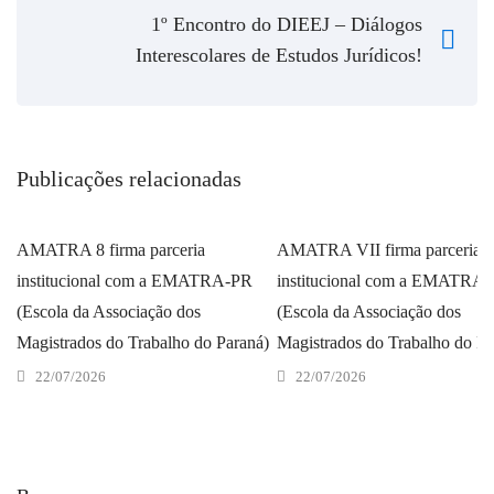
1º Encontro do DIEEJ – Diálogos
Interescolares de Estudos Jurídicos!
Publicações relacionadas
AMATRA 8 firma parceria
AMATRA VII firma parceria
institucional com a EMATRA-PR
institucional com a EMATRA
(Escola da Associação dos
(Escola da Associação dos
Magistrados do Trabalho do Paraná)
Magistrados do Trabalho do Pa
22/07/2026
22/07/2026