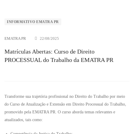
INFORMATIVO EMATRA PR
EMATRA PR
22/08/2025
Matrículas Abertas: Curso de Direito
PROCESSUAL do Trabalho da EMATRA PR
Transforme sua trajetória profissional no Direito do Trabalho por meio
do Curso de Atualização e Extensão em Direito Processual do Trabalho,
promovido pela EMATRA PR. O curso aborda temas relevantes e
atualizados, tais como:
Competência da Justiça do Trabalho;