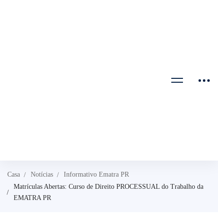
Casa
Notícias
Informativo Ematra PR
Matrículas Abertas: Curso de Direito PROCESSUAL do Trabalho da
EMATRA PR