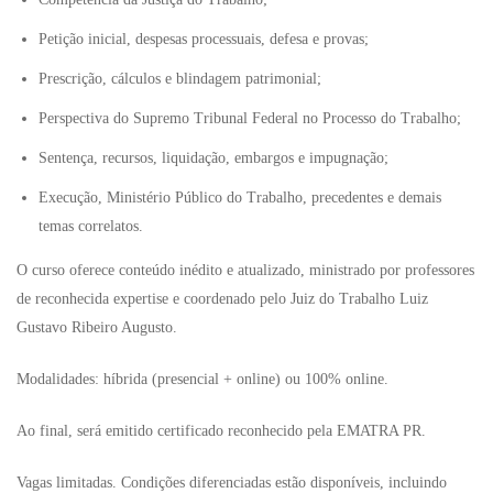
Petição inicial, despesas processuais, defesa e provas;
Prescrição, cálculos e blindagem patrimonial;
Perspectiva do Supremo Tribunal Federal no Processo do Trabalho;
Sentença, recursos, liquidação, embargos e impugnação;
Execução, Ministério Público do Trabalho, precedentes e demais
temas correlatos.
O curso oferece conteúdo inédito e atualizado, ministrado por professores
de reconhecida expertise e coordenado pelo Juiz do Trabalho Luiz
Gustavo Ribeiro Augusto.
Modalidades: híbrida (presencial + online) ou 100% online.
Ao final, será emitido certificado reconhecido pela EMATRA PR.
Vagas limitadas. Condições diferenciadas estão disponíveis, incluindo