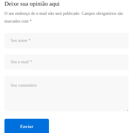
Deixe sua opinião aqui
O seu endereço de e-mail não será publicado.
Campos obrigatórios são
marcados com
*