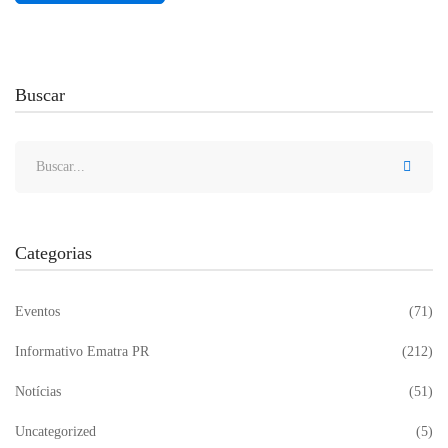
Buscar
Categorias
Eventos
(71)
Informativo Ematra PR
(212)
Notícias
(51)
Uncategorized
(5)