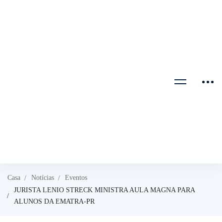
Casa
Notícias
Eventos
JURISTA LENIO STRECK MINISTRA AULA MAGNA PARA
ALUNOS DA EMATRA-PR