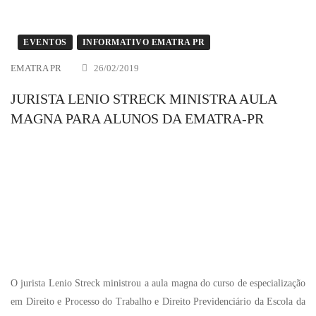
EVENTOS
INFORMATIVO EMATRA PR
EMATRA PR
26/02/2019
JURISTA LENIO STRECK MINISTRA AULA
MAGNA PARA ALUNOS DA EMATRA-PR
O jurista Lenio Streck ministrou a aula magna do curso de especialização
em Direito e Processo do Trabalho e Direito Previdenciário da Escola da