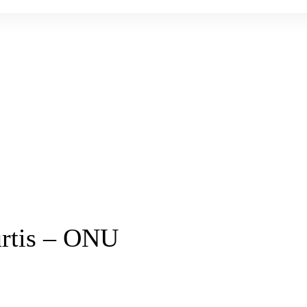
ourtis – ONU