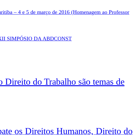
ritiba – 4 e 5 de março de 2016 (Homenagem ao Professor
II SIMPÓSIO DA ABDCONST
 Direito do Trabalho são temas de
e os Direitos Humanos, Direito do