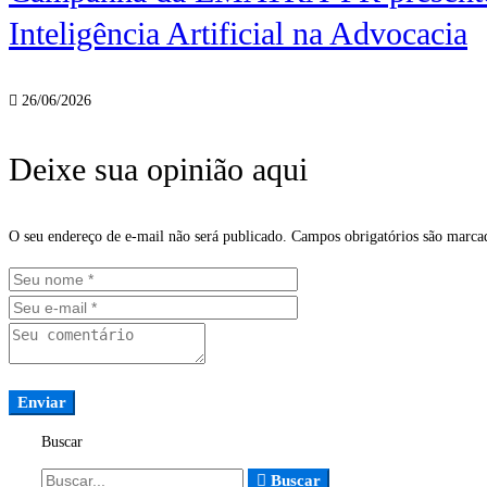
Inteligência Artificial na Advocacia
26/06/2026
Deixe sua opinião aqui
O seu endereço de e-mail não será publicado.
Campos obrigatórios são marc
Buscar
Buscar
Buscar