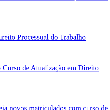
ireito Processual do Trabalho
Curso de Atualização em Direito
 novos matriculados com curso de