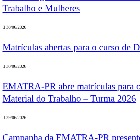
Trabalho e Mulheres
30/06/2026
Matrículas abertas para o curso de D
30/06/2026
EMATRA-PR abre matrículas para o 
Material do Trabalho – Turma 2026
29/06/2026
Campanha da EMATRA-PR presenteia