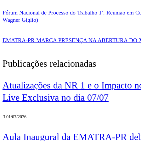
Fórum Nacional de Processo do Trabalho 1ª. Reunião em Cu
Wagner Giglio)
EMATRA-PR MARCA PRESENÇA NA ABERTURA DO X
Publicações relacionadas
Atualizações da NR 1 e o Impacto no
Live Exclusiva no dia 07/07
01/07/2026
Aula Inaugural da EMATRA-PR debat