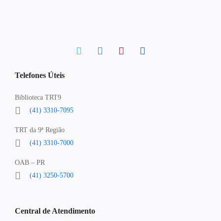
Telefones Úteis
Biblioteca TRT9
(41) 3310-7095
TRT da 9ª Região
(41) 3310-7000
OAB – PR
(41) 3250-5700
Central de Atendimento