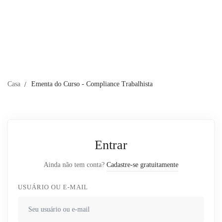
Casa
Ementa do Curso - Compliance Trabalhista
Entrar
Ainda não tem conta?
Cadastre-se gratuitamente
USUÁRIO OU E-MAIL