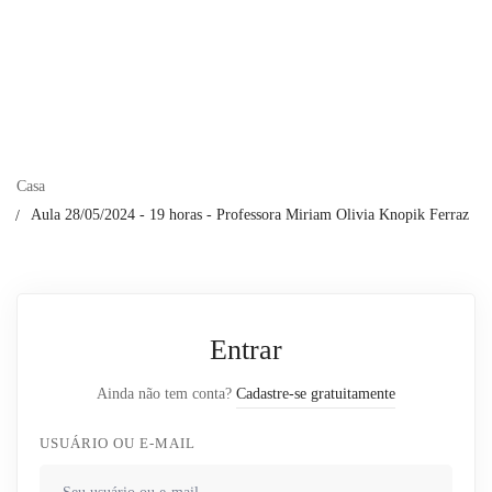
Casa
Aula 28/05/2024 - 19 horas - Professora Miriam Olivia Knopik Ferraz
Entrar
Ainda não tem conta?
Cadastre-se gratuitamente
USUÁRIO OU E-MAIL