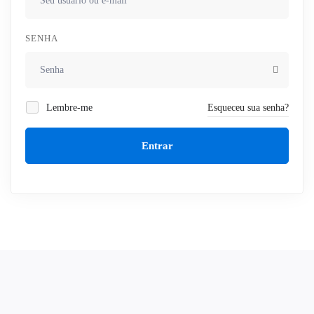
SENHA
Lembre-me
Esqueceu sua senha?
Entrar