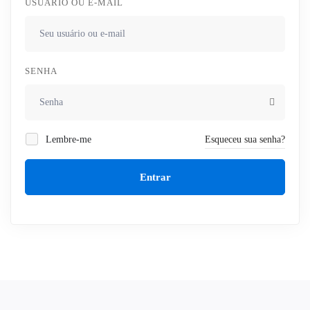
USUÁRIO OU E-MAIL
SENHA
Lembre-me
Esqueceu sua senha?
Entrar