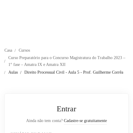
Casa
Cursos
Curso Preparatório para o Concurso Magistratura do Trabalho 2023 –
1° fase – Amatra IX e Amatra XII
Aulas
Direito Processual Civil - Aula 5 - Prof. Guilherme Corrêa
Entrar
Ainda não tem conta?
Cadastre-se gratuitamente