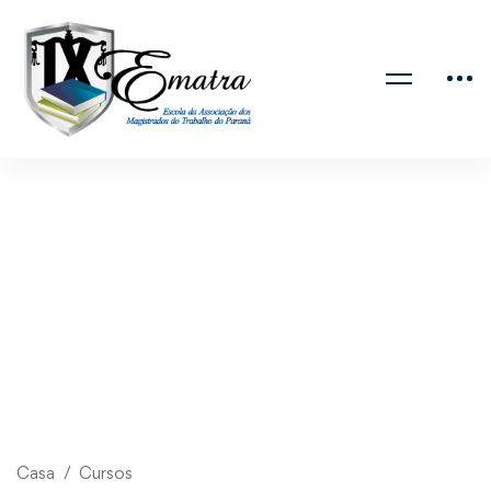
Casa
Cursos