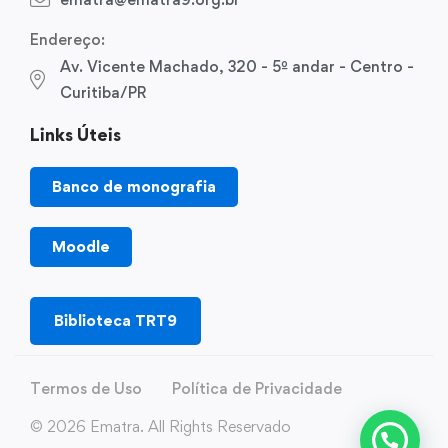
Endereço:
Av. Vicente Machado, 320 - 5º andar - Centro -
Curitiba/PR
Links Úteis
Banco de monografia
Moodle
Biblioteca TRT9
Termos de Uso
Política de Privacidade
© 2026 Ematra. All Rights Reservado