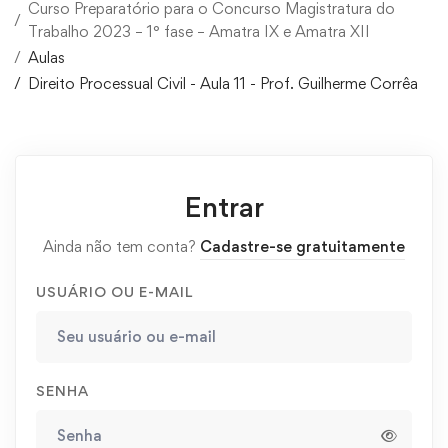
Curso Preparatório para o Concurso Magistratura do
Trabalho 2023 – 1° fase – Amatra IX e Amatra XII
Aulas
Direito Processual Civil - Aula 11 - Prof. Guilherme Corrêa
Entrar
Ainda não tem conta?
Cadastre-se gratuitamente
USUÁRIO OU E-MAIL
SENHA