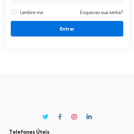
Lembre-me
Esqueceu sua senha?
Entrar
Telefones Úteis