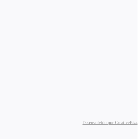
Desenvolvido por CreativeBizz