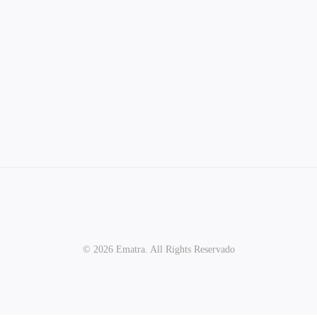
© 2026 Ematra. All Rights Reservado