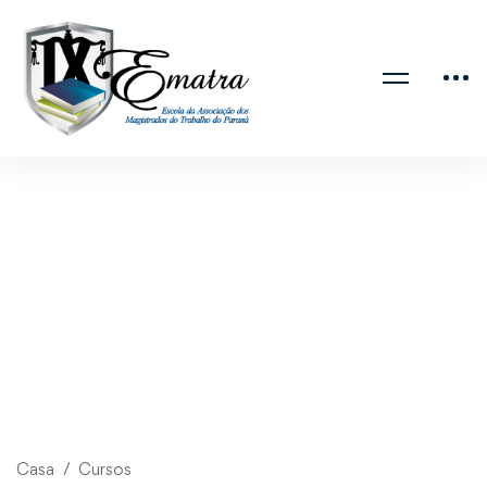
Casa
Cursos