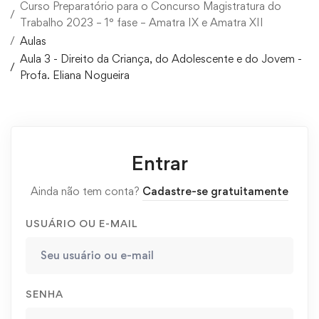
Curso Preparatório para o Concurso Magistratura do
Trabalho 2023 – 1° fase – Amatra IX e Amatra XII
Aulas
Aula 3 - Direito da Criança, do Adolescente e do Jovem -
Profa. Eliana Nogueira
Entrar
Ainda não tem conta?
Cadastre-se gratuitamente
USUÁRIO OU E-MAIL
SENHA