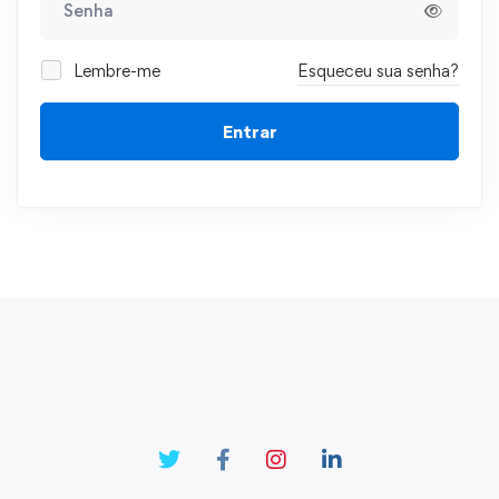
Lembre-me
Esqueceu sua senha?
Entrar