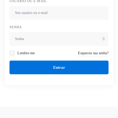
USUÁRIO OU E-MAIL
SENHA
Lembre-me
Esqueceu sua senha?
Entrar