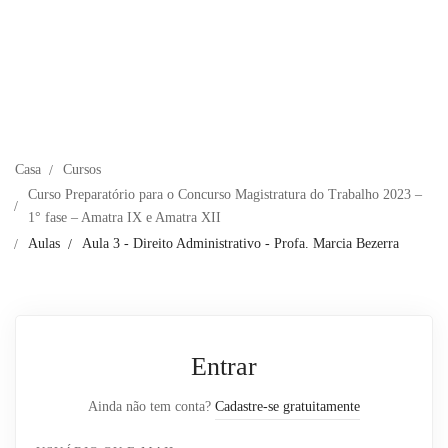
Casa
Cursos
Curso Preparatório para o Concurso Magistratura do Trabalho 2023 –
1° fase – Amatra IX e Amatra XII
Aulas
Aula 3 - Direito Administrativo - Profa. Marcia Bezerra
Entrar
Ainda não tem conta?
Cadastre-se gratuitamente