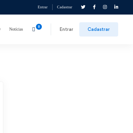
Entrar
Cadastrar
Entrar
Cadastrar
Notícias