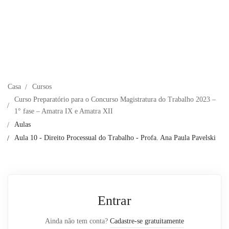
Casa
Cursos
Curso Preparatório para o Concurso Magistratura do Trabalho 2023 –
1° fase – Amatra IX e Amatra XII
Aulas
Aula 10 - Direito Processual do Trabalho - Profa. Ana Paula Pavelski
Entrar
Ainda não tem conta?
Cadastre-se gratuitamente