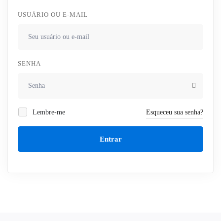
USUÁRIO OU E-MAIL
SENHA
Lembre-me
Esqueceu sua senha?
Entrar