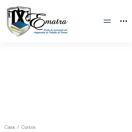
Casa
Cursos