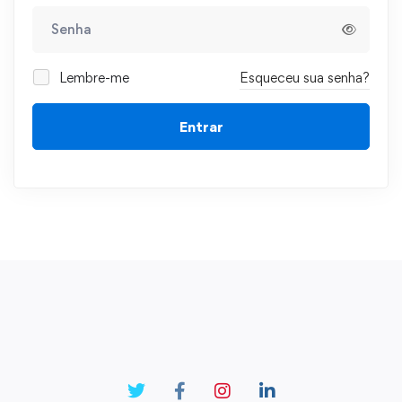
Lembre-me
Esqueceu sua senha?
Entrar