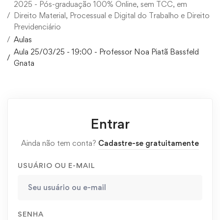
2025 - Pós-graduação 100% Online, sem TCC, em
Direito Material, Processual e Digital do Trabalho e Direito
Previdenciário
Aulas
Aula 25/03/25 - 19:00 - Professor Noa Piatã Bassfeld
Gnata
Entrar
Ainda não tem conta?
Cadastre-se gratuitamente
USUÁRIO OU E-MAIL
SENHA