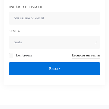
USUÁRIO OU E-MAIL
SENHA
Lembre-me
Esqueceu sua senha?
Entrar