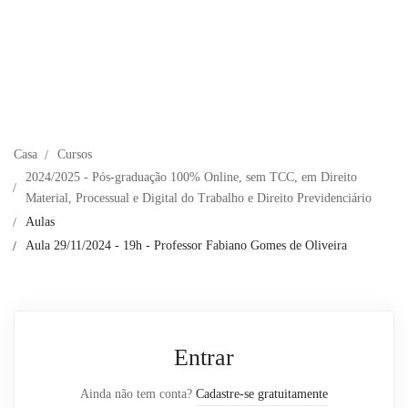
Casa
Cursos
2024/2025 - Pós-graduação 100% Online, sem TCC, em Direito
Material, Processual e Digital do Trabalho e Direito Previdenciário
Aulas
Aula 29/11/2024 - 19h - Professor Fabiano Gomes de Oliveira
Entrar
Ainda não tem conta?
Cadastre-se gratuitamente