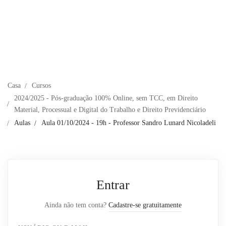
Casa
Cursos
2024/2025 - Pós-graduação 100% Online, sem TCC, em Direito
Material, Processual e Digital do Trabalho e Direito Previdenciário
Aulas
Aula 01/10/2024 - 19h - Professor Sandro Lunard Nicoladeli
Entrar
Ainda não tem conta?
Cadastre-se gratuitamente