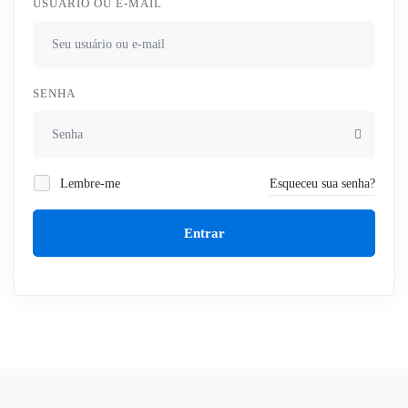
USUÁRIO OU E-MAIL
SENHA
Lembre-me
Esqueceu sua senha?
Entrar