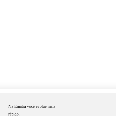
Na Ematra você evolue mais
rápido.