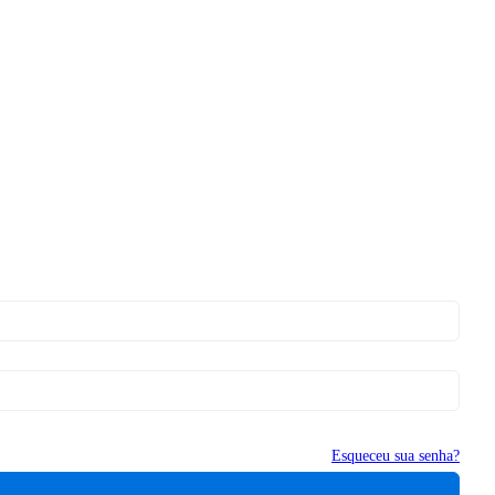
Esqueceu sua senha?