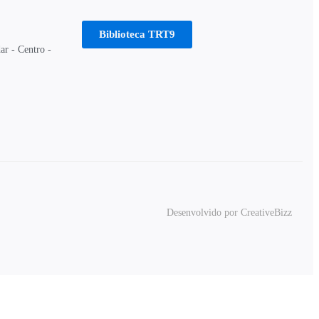
Biblioteca TRT9
ar - Centro -
Desenvolvido por CreativeBizz