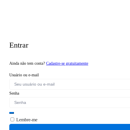
Entrar
Ainda não tem conta?
Cadastre-se gratuitamente
Usuário ou e-mail
Senha
Lembre-me