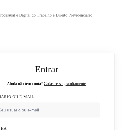
cessual e Digital do Trabalho e Direito Previdenciário
Entrar
Ainda não tem conta?
Cadastre-se gratuitamente
UÁRIO OU E-MAIL
NHA