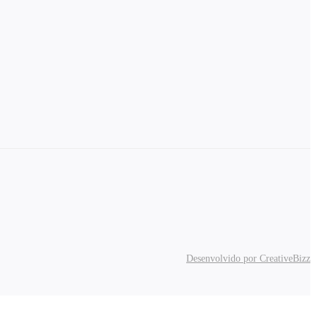
Desenvolvido por CreativeBizz