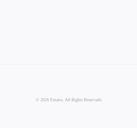
© 2026 Ematra. All Rights Reservado