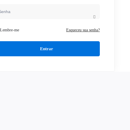
Lembre-me
Esqueceu sua senha?
Entrar