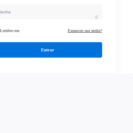
Lembre-me
Esqueceu sua senha?
Entrar