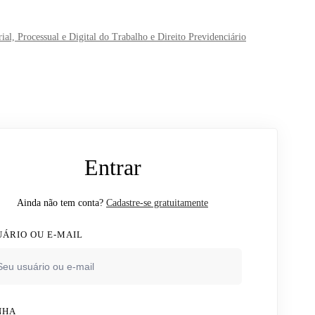
, Processual e Digital do Trabalho e Direito Previdenciário
Entrar
Ainda não tem conta?
Cadastre-se gratuitamente
UÁRIO OU E-MAIL
NHA