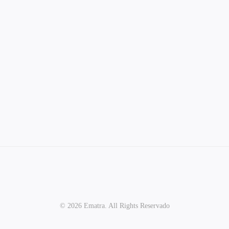
© 2026 Ematra. All Rights Reservado