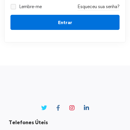
Lembre-me
Esqueceu sua senha?
Entrar
Telefones Úteis