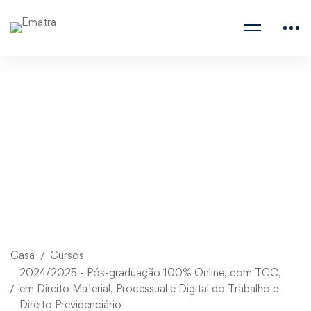
Casa
Cursos
2024/2025 - Pós-graduação 100% Online, com TCC,
em Direito Material, Processual e Digital do Trabalho e
Direito Previdenciário