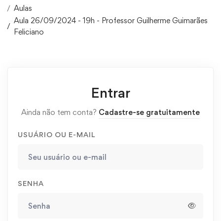
Aulas
Aula 26/09/2024 - 19h - Professor Guilherme Guimarães
Feliciano
Entrar
Ainda não tem conta?
Cadastre-se gratuitamente
USUÁRIO OU E-MAIL
SENHA