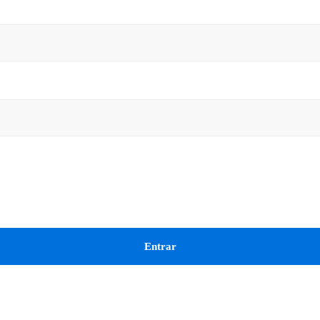
Entrar