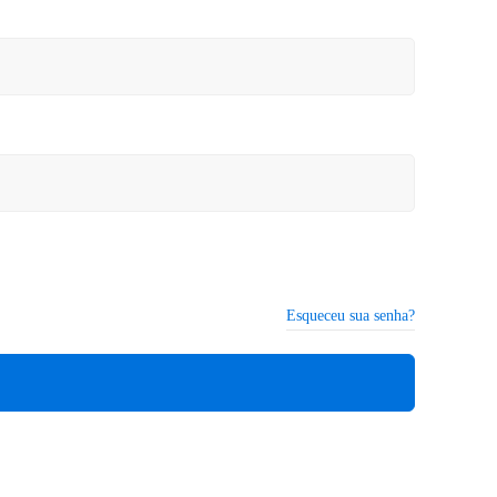
Esqueceu sua senha?