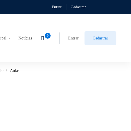
Entrar
Cadastrar
ipal
Notícias
Entrar
Cadastrar
rio
Aulas