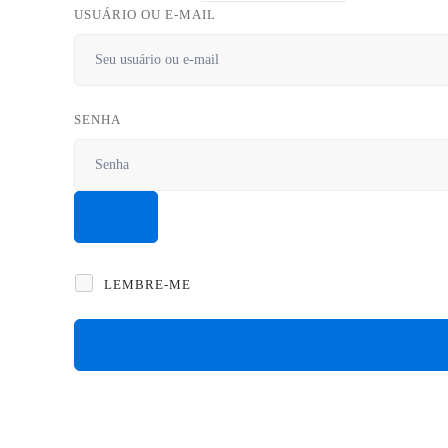
USUÁRIO OU E-MAIL
SENHA
LEMBRE-ME