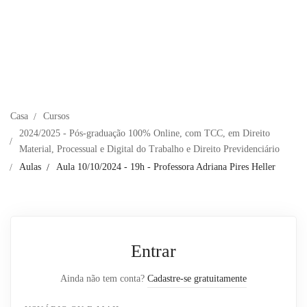
Casa
Cursos
2024/2025 - Pós-graduação 100% Online, com TCC, em Direito
Material, Processual e Digital do Trabalho e Direito Previdenciário
Aulas
Aula 10/10/2024 - 19h - Professora Adriana Pires Heller
Entrar
Ainda não tem conta?
Cadastre-se gratuitamente