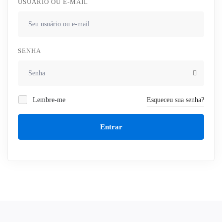
USUÁRIO OU E-MAIL
SENHA
Lembre-me
Esqueceu sua senha?
Entrar