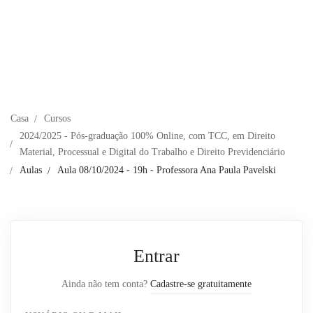
Casa
Cursos
2024/2025 - Pós-graduação 100% Online, com TCC, em Direito
Material, Processual e Digital do Trabalho e Direito Previdenciário
Aulas
Aula 08/10/2024 - 19h - Professora Ana Paula Pavelski
Entrar
Ainda não tem conta?
Cadastre-se gratuitamente