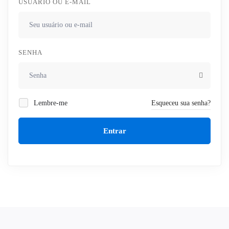
USUÁRIO OU E-MAIL
SENHA
Lembre-me
Esqueceu sua senha?
Entrar