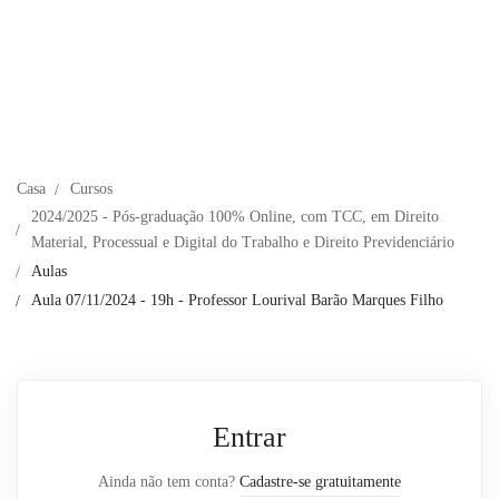
Casa
Cursos
2024/2025 - Pós-graduação 100% Online, com TCC, em Direito
Material, Processual e Digital do Trabalho e Direito Previdenciário
Aulas
Aula 07/11/2024 - 19h - Professor Lourival Barão Marques Filho
Entrar
Ainda não tem conta?
Cadastre-se gratuitamente