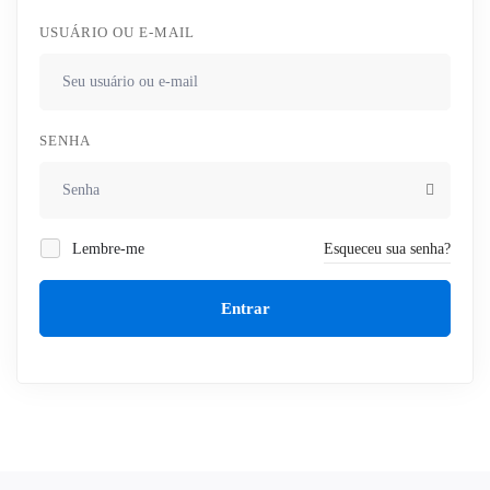
USUÁRIO OU E-MAIL
SENHA
Lembre-me
Esqueceu sua senha?
Entrar