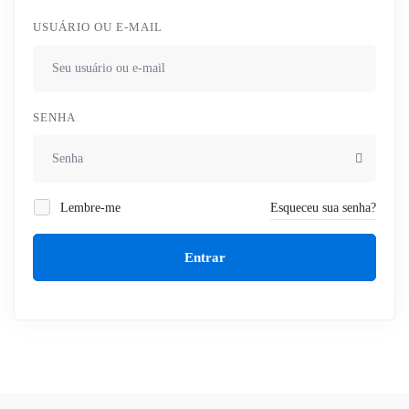
USUÁRIO OU E-MAIL
SENHA
Lembre-me
Esqueceu sua senha?
Entrar