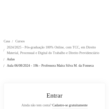
Casa
Cursos
2024/2025 - Pós-graduação 100% Online, com TCC, em Direito
Material, Processual e Digital do Trabalho e Direito Previdenciário
Aulas
Aula 06/08/2024 - 19h - Professora Maíra Silva M. da Fonseca
Entrar
Ainda não tem conta?
Cadastre-se gratuitamente