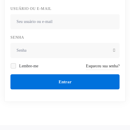
USUÁRIO OU E-MAIL
SENHA
Lembre-me
Esqueceu sua senha?
Entrar