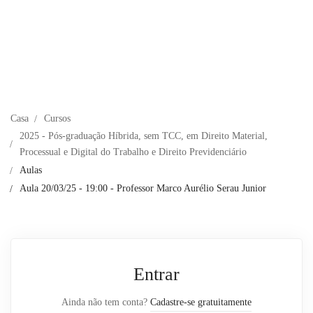
Casa
Cursos
2025 - Pós-graduação Híbrida, sem TCC, em Direito Material,
Processual e Digital do Trabalho e Direito Previdenciário
Aulas
Aula 20/03/25 - 19:00 - Professor Marco Aurélio Serau Junior
Entrar
Ainda não tem conta?
Cadastre-se gratuitamente