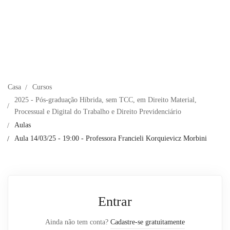
Casa
Cursos
2025 - Pós-graduação Híbrida, sem TCC, em Direito Material,
Processual e Digital do Trabalho e Direito Previdenciário
Aulas
Aula 14/03/25 - 19:00 - Professora Francieli Korquievicz Morbini
Entrar
Ainda não tem conta?
Cadastre-se gratuitamente