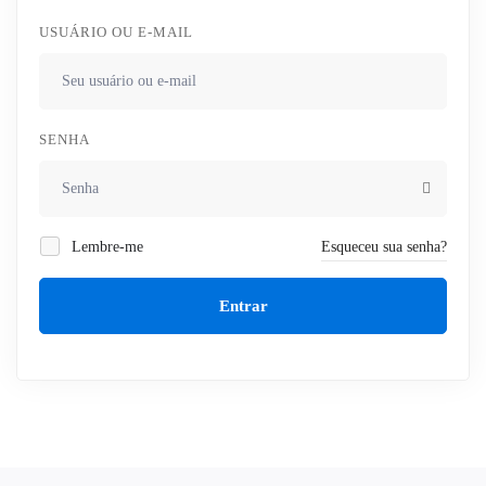
USUÁRIO OU E-MAIL
SENHA
Lembre-me
Esqueceu sua senha?
Entrar