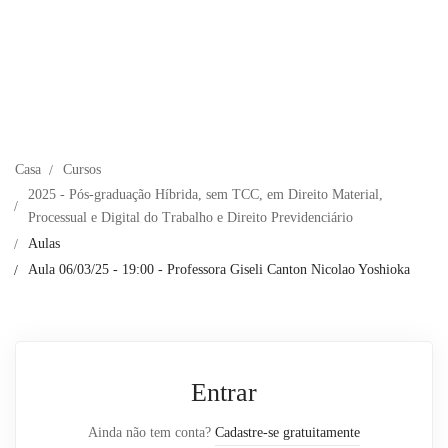
Casa
Cursos
2025 - Pós-graduação Híbrida, sem TCC, em Direito Material,
Processual e Digital do Trabalho e Direito Previdenciário
Aulas
Aula 06/03/25 - 19:00 - Professora Giseli Canton Nicolao Yoshioka
Entrar
Ainda não tem conta?
Cadastre-se gratuitamente