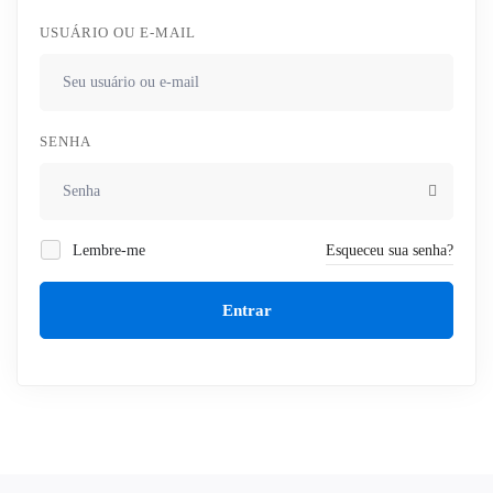
USUÁRIO OU E-MAIL
SENHA
Lembre-me
Esqueceu sua senha?
Entrar