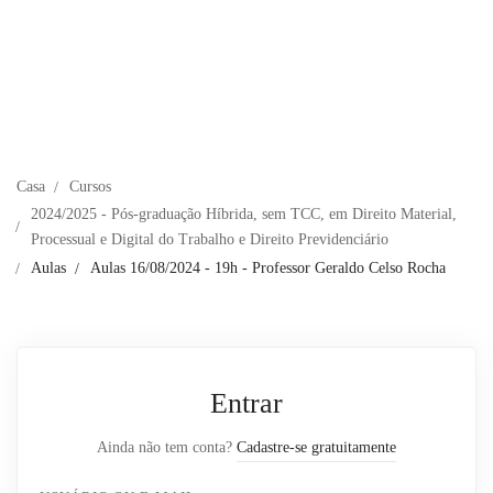
Casa
Cursos
2024/2025 - Pós-graduação Híbrida, sem TCC, em Direito Material,
Processual e Digital do Trabalho e Direito Previdenciário
Aulas
Aulas 16/08/2024 - 19h - Professor Geraldo Celso Rocha
Entrar
Ainda não tem conta?
Cadastre-se gratuitamente