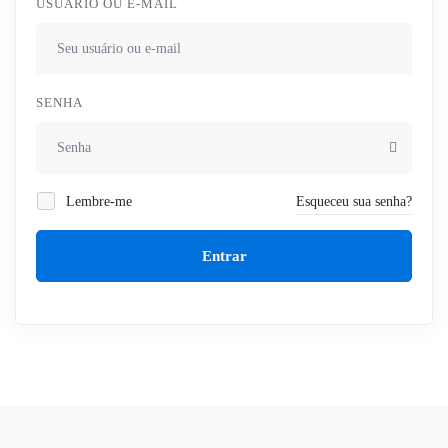
USUÁRIO OU E-MAIL
SENHA
Lembre-me
Esqueceu sua senha?
Entrar