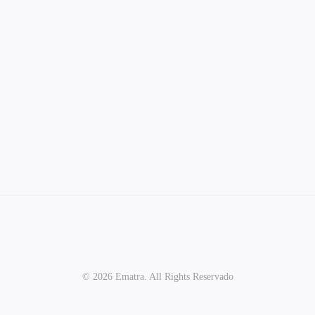
© 2026 Ematra. All Rights Reservado