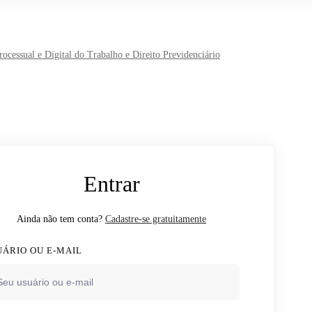
cessual e Digital do Trabalho e Direito Previdenciário
Entrar
Ainda não tem conta?
Cadastre-se gratuitamente
UÁRIO OU E-MAIL