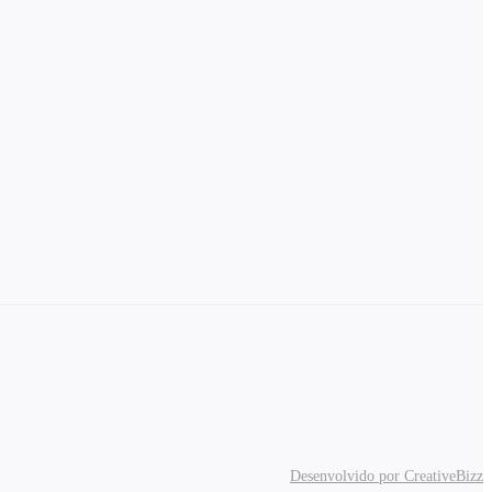
Desenvolvido por CreativeBizz