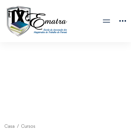
Casa
Cursos