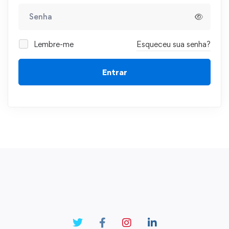
Lembre-me
Esqueceu sua senha?
Entrar