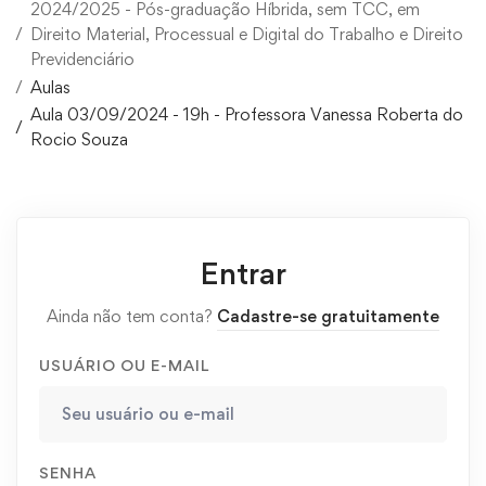
2024/2025 - Pós-graduação Híbrida, sem TCC, em
Direito Material, Processual e Digital do Trabalho e Direito
Previdenciário
Aulas
Aula 03/09/2024 - 19h - Professora Vanessa Roberta do
Rocio Souza
Entrar
Ainda não tem conta?
Cadastre-se gratuitamente
USUÁRIO OU E-MAIL
SENHA