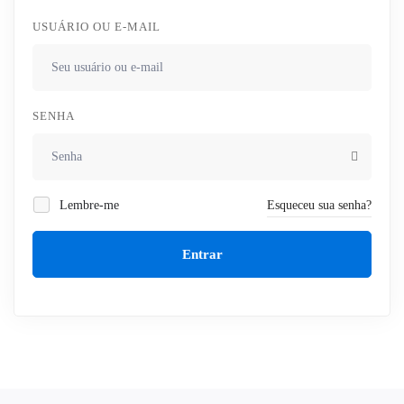
USUÁRIO OU E-MAIL
SENHA
Lembre-me
Esqueceu sua senha?
Entrar