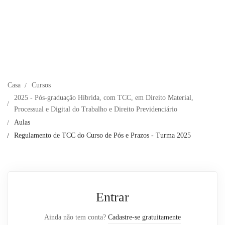
Casa
Cursos
2025 - Pós-graduação Híbrida, com TCC, em Direito Material,
Processual e Digital do Trabalho e Direito Previdenciário
Aulas
Regulamento de TCC do Curso de Pós e Prazos - Turma 2025
Entrar
Ainda não tem conta?
Cadastre-se gratuitamente