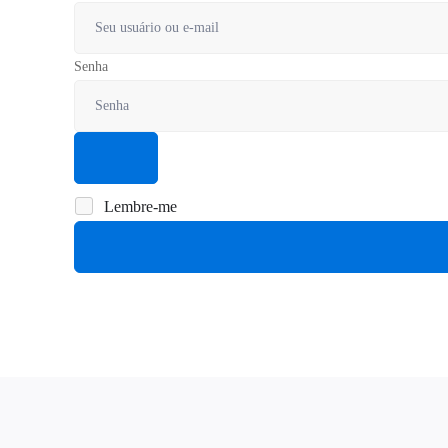
Senha
Lembre-me