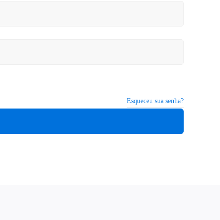
Esqueceu sua senha?