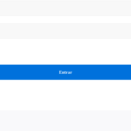
Entrar