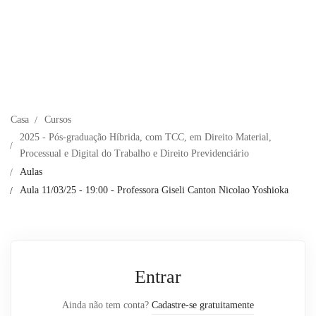
Casa
Cursos
2025 - Pós-graduação Híbrida, com TCC, em Direito Material,
Processual e Digital do Trabalho e Direito Previdenciário
Aulas
Aula 11/03/25 - 19:00 - Professora Giseli Canton Nicolao Yoshioka
Entrar
Ainda não tem conta?
Cadastre-se gratuitamente