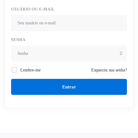
USUÁRIO OU E-MAIL
SENHA
Lembre-me
Esqueceu sua senha?
Entrar