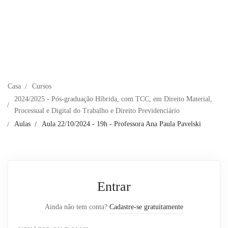
Casa
Cursos
2024/2025 - Pós-graduação Híbrida, com TCC, em Direito Material,
Processual e Digital do Trabalho e Direito Previdenciário
Aulas
Aula 22/10/2024 - 19h - Professora Ana Paula Pavelski
Entrar
Ainda não tem conta?
Cadastre-se gratuitamente