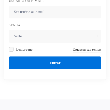
USUÁRIO OU E-MAIL
SENHA
Lembre-me
Esqueceu sua senha?
Entrar