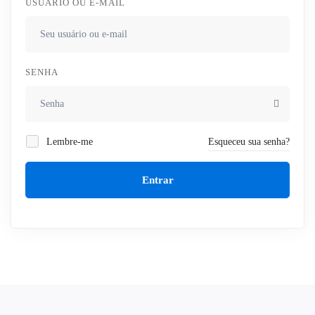
USUÁRIO OU E-MAIL
SENHA
Lembre-me
Esqueceu sua senha?
Entrar