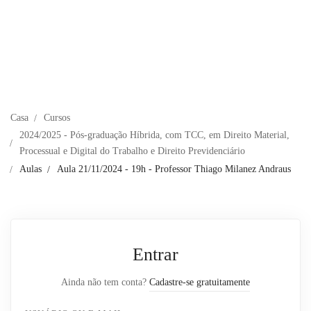
Casa
Cursos
2024/2025 - Pós-graduação Híbrida, com TCC, em Direito Material,
Processual e Digital do Trabalho e Direito Previdenciário
Aulas
Aula 21/11/2024 - 19h - Professor Thiago Milanez Andraus
Entrar
Ainda não tem conta?
Cadastre-se gratuitamente