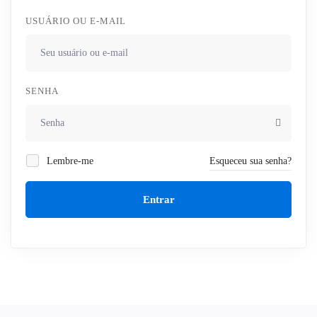
USUÁRIO OU E-MAIL
SENHA
Lembre-me
Esqueceu sua senha?
Entrar