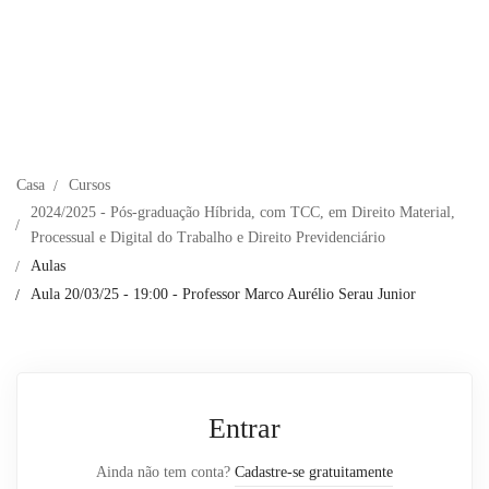
Casa
Cursos
2024/2025 - Pós-graduação Híbrida, com TCC, em Direito Material,
Processual e Digital do Trabalho e Direito Previdenciário
Aulas
Aula 20/03/25 - 19:00 - Professor Marco Aurélio Serau Junior
Entrar
Ainda não tem conta?
Cadastre-se gratuitamente