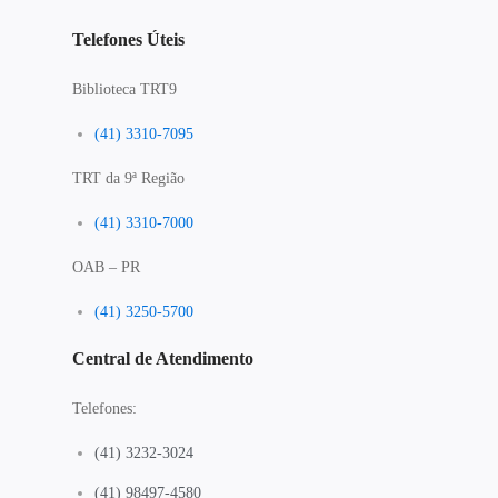
Telefones Úteis
Biblioteca TRT9
(41) 3310-7095
TRT da 9ª Região
(41) 3310-7000
OAB – PR
(41) 3250-5700
Central de Atendimento
Telefones:
(41) 3232-3024
(41) 98497-4580