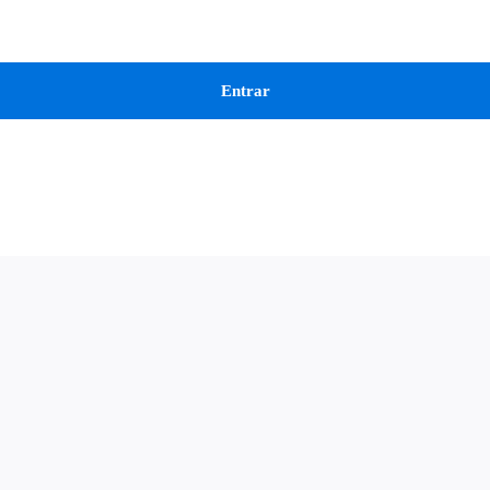
Entrar