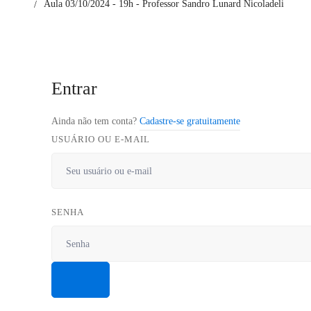
Aula 03/10/2024 - 19h - Professor Sandro Lunard Nicoladeli
Entrar
Ainda não tem conta?
Cadastre-se gratuitamente
USUÁRIO OU E-MAIL
SENHA