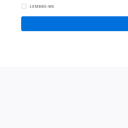
LEMBRE-ME