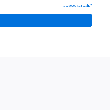
Esqueceu sua senha?