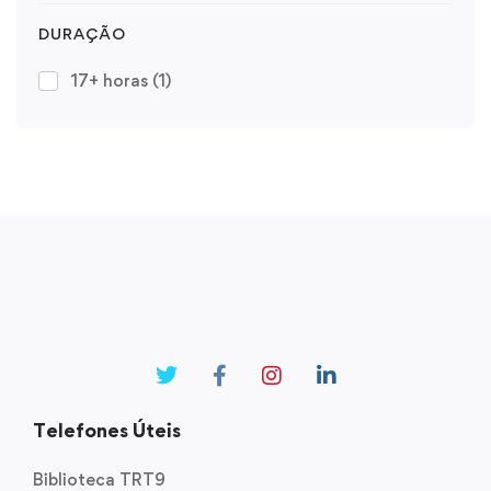
DURAÇÃO
17+ horas
(1)
Telefones Úteis
Biblioteca TRT9