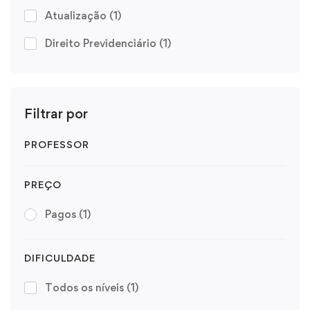
Atualização
(1)
Direito Previdenciário
(1)
Filtrar por
PROFESSOR
PREÇO
Pagos
(1)
DIFICULDADE
Todos os níveis
(1)