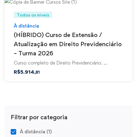
Todos os níveis
À distância
(HÍBRIDO) Curso de Extensão /
Atualização em Direito Previdenciário
– Turma 2026
Curso completo de Direito Previdenciário. …
R$
5.914
,81
Filtrar por categoria
À distância
(1)