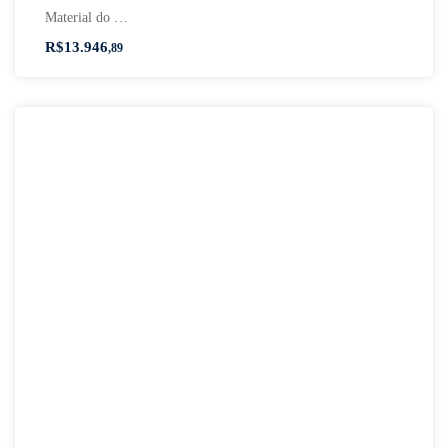
Material do …
R$
13.946
,89