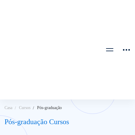
Casa
Cursos
Pós-graduação
Pós-graduação Cursos