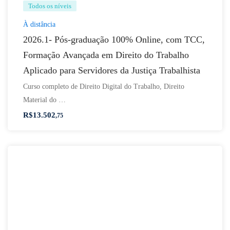
Todos os níveis
À distância
2026.1- Pós-graduação 100% Online, com TCC,
Formação Avançada em Direito do Trabalho
Aplicado para Servidores da Justiça Trabalhista
Curso completo de Direito Digital do Trabalho, Direito
Material do …
R$
13.502
,75