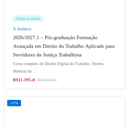
Todos os níveis
À distância
2026/2027.1 – Pós-graduação Formação
Avançada em Direito do Trabalho Aplicado para
Servidores da Justiça Trabalhista
Curso completo de Direito Digital do Trabalho, Direito
Material do …
R$
11.395
R$
12.534
,20
,72
-17%