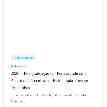
Todos os níveis
À distância
2026 – Pós-graduação em Perícia Judicial e
Assistência Técnica em Fisioterapia Forense
Trabalhista
Curso completo de Direito Digital do Trabalho, Direito
Material do …