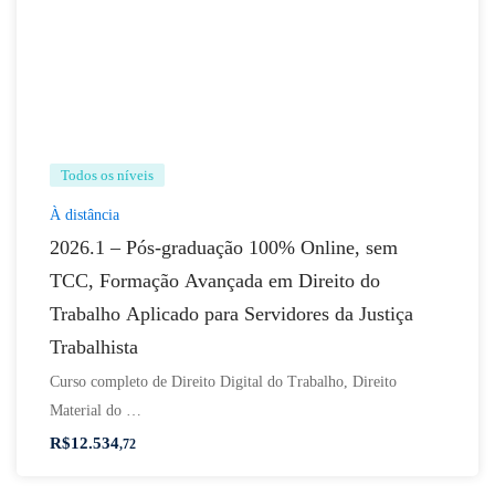
Todos os níveis
À distância
2026.1 – Pós-graduação 100% Online, sem
TCC, Formação Avançada em Direito do
Trabalho Aplicado para Servidores da Justiça
Trabalhista
Curso completo de Direito Digital do Trabalho, Direito
Material do …
R$
12.534
,72