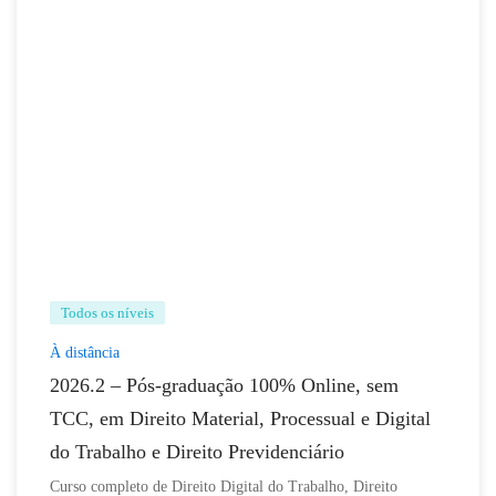
Todos os níveis
À distância
2026.2 – Pós-graduação 100% Online, sem
TCC, em Direito Material, Processual e Digital
do Trabalho e Direito Previdenciário
Curso completo de Direito Digital do Trabalho, Direito