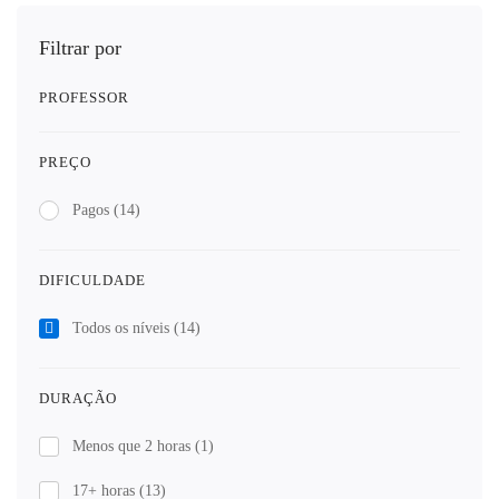
Filtrar por
PROFESSOR
PREÇO
Pagos
(14)
DIFICULDADE
Todos os níveis
(14)
DURAÇÃO
Menos que 2 horas
(1)
17+ horas
(13)