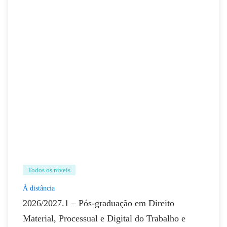
Todos os níveis
À distância
2026/2027.1 – Pós-graduação em Direito
Material, Processual e Digital do Trabalho e