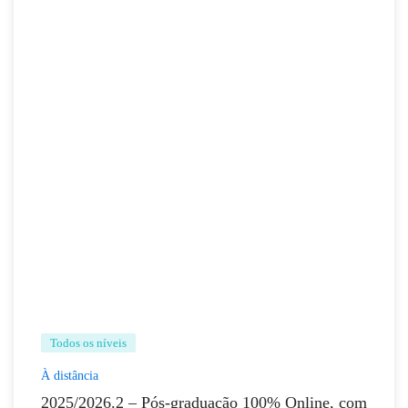
Todos os níveis
À distância
2025/2026.2 – Pós-graduação 100% Online, com