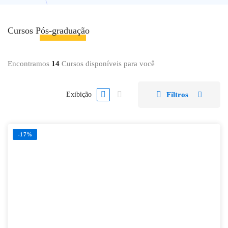
Cursos
Pós-graduação
Encontramos
14
Cursos disponíveis para você
Filtros
Exibição
-17%