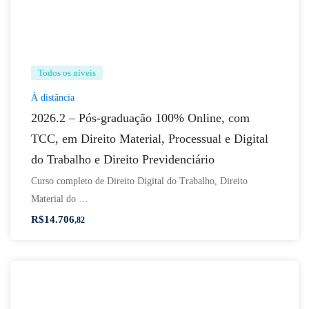
Todos os níveis
À distância
2026.2 – Pós-graduação 100% Online, com
TCC, em Direito Material, Processual e Digital
do Trabalho e Direito Previdenciário
Curso completo de Direito Digital do Trabalho, Direito
Material do …
R$
14.706
,82