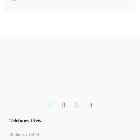
Telefones Úteis
Biblioteca TRT9