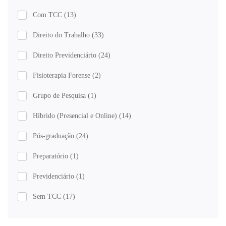
Com TCC
(13)
Direito do Trabalho
(33)
Direito Previdenciário
(24)
Fisioterapia Forense
(2)
Grupo de Pesquisa
(1)
Híbrido (Presencial e Online)
(14)
Pós-graduação
(24)
Preparatório
(1)
Previdenciário
(1)
Sem TCC
(17)