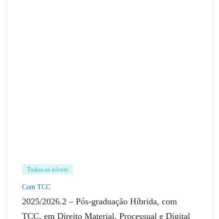
Todos os níveis
Com TCC
2025/2026.2 – Pós-graduação Híbrida, com
TCC, em Direito Material, Processual e Digital