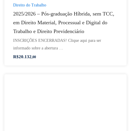
Direito do Trabalho
2025/2026 – Pós-graduação Híbrida, sem TCC,
em Direito Material, Processual e Digital do
Trabalho e Direito Previdenciário
INSCRIÇÕES ENCERRADAS! Clique aqui para ser
informado sobre a abertura …
R$
20.132
,00