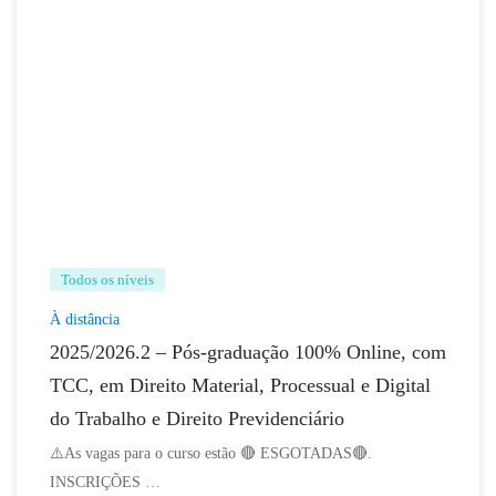
Todos os níveis
À distância
2025/2026.2 – Pós-graduação 100% Online, com
TCC, em Direito Material, Processual e Digital
do Trabalho e Direito Previdenciário
⚠️As vagas para o curso estão 🔴 ESGOTADAS🔴.
INSCRIÇÕES …