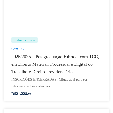
Todos os níveis
Com TCC
2025/2026 – Pós-graduação Híbrida, com TCC,
em Direito Material, Processual e Digital do
Trabalho e Direito Previdenciário
INSCRIÇÕES ENCERRADAS! Clique aqui para ser
informado sobre a abertura …
R$
21.228
,93