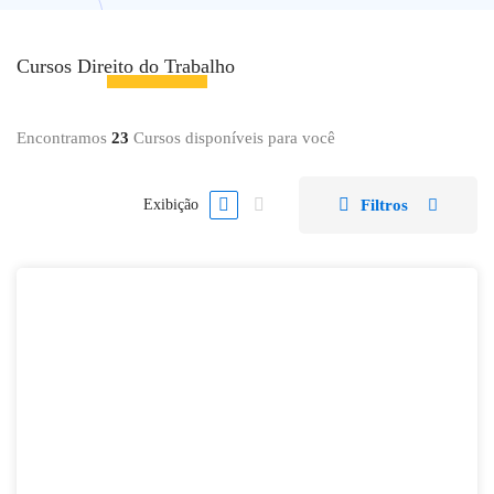
Cursos
Direito do Trabalho
Encontramos
23
Cursos disponíveis para você
Filtros
Exibição