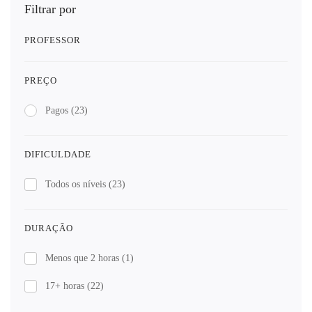
Filtrar por
PROFESSOR
PREÇO
Pagos
(23)
DIFICULDADE
Todos os níveis
(23)
DURAÇÃO
Menos que 2 horas
(1)
17+ horas
(22)