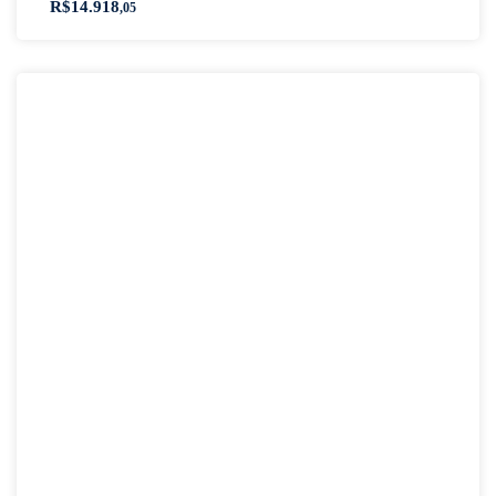
R$
14.918
,05