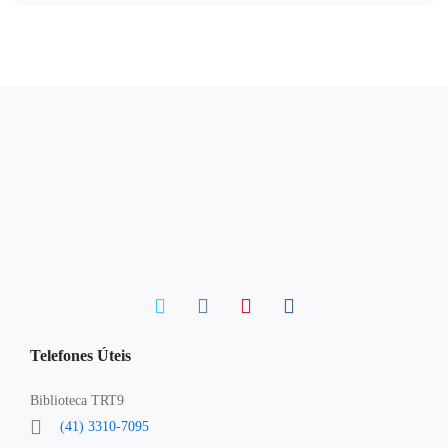
Telefones Úteis
Biblioteca TRT9
(41) 3310-7095