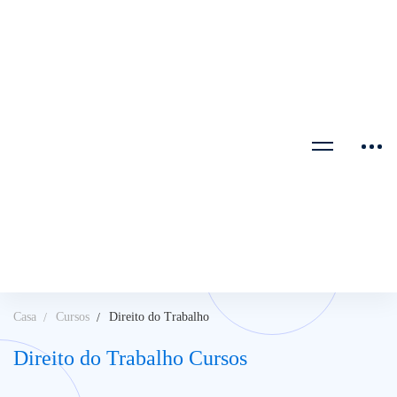
Casa
Cursos
Direito do Trabalho
Direito do Trabalho Cursos