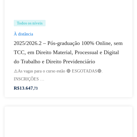
Todos os níveis
À distância
2025/2026.2 – Pós-graduação 100% Online, sem
TCC, em Direito Material, Processual e Digital
do Trabalho e Direito Previdenciário
⚠️As vagas para o curso estão 🔴 ESGOTADAS🔴.
INSCRIÇÕES …
R$
13.647
,73