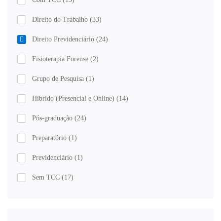
Direito do Trabalho
(33)
Direito Previdenciário
(24)
Fisioterapia Forense
(2)
Grupo de Pesquisa
(1)
Híbrido (Presencial e Online)
(14)
Pós-graduação
(24)
Preparatório
(1)
Previdenciário
(1)
Sem TCC
(17)