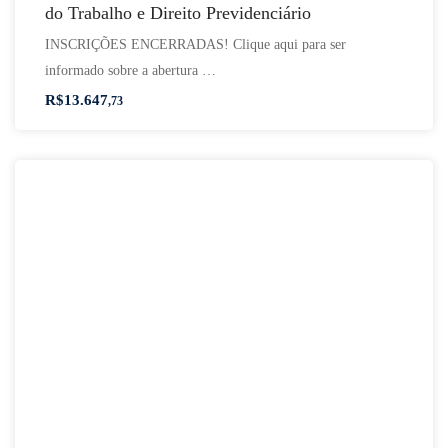
do Trabalho e Direito Previdenciário
INSCRIÇÕES ENCERRADAS! Clique aqui para ser
informado sobre a abertura …
R$
13.647
,73