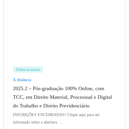
Todos os níveis
À distância
2025.2 – Pós-graduação 100% Online, com
TCC, em Direito Material, Processual e Digital
do Trabalho e Direito Previdenciário
INSCRIÇÕES ENCERRADAS! Clique aqui para ser
informado sobre a abertura …