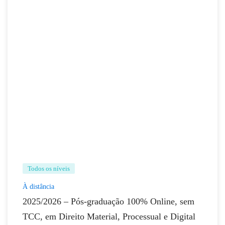
Todos os níveis
À distância
2025/2026 – Pós-graduação 100% Online, sem
TCC, em Direito Material, Processual e Digital