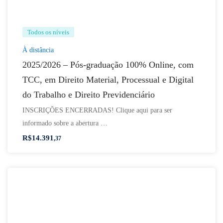
Todos os níveis
À distância
2025/2026 – Pós-graduação 100% Online, com
TCC, em Direito Material, Processual e Digital
do Trabalho e Direito Previdenciário
INSCRIÇÕES ENCERRADAS! Clique aqui para ser
informado sobre a abertura …
R$
14.391
,37